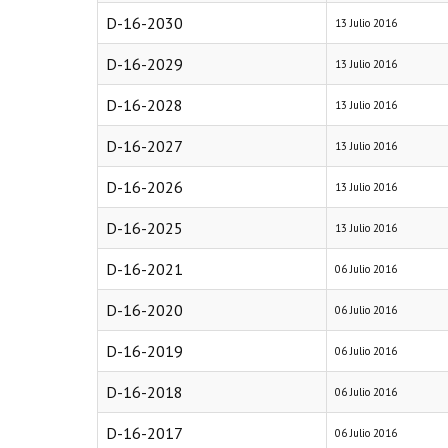
D-16-2030
13 Julio 2016
D-16-2029
13 Julio 2016
D-16-2028
13 Julio 2016
D-16-2027
13 Julio 2016
D-16-2026
13 Julio 2016
D-16-2025
13 Julio 2016
D-16-2021
06 Julio 2016
D-16-2020
06 Julio 2016
D-16-2019
06 Julio 2016
D-16-2018
06 Julio 2016
D-16-2017
06 Julio 2016