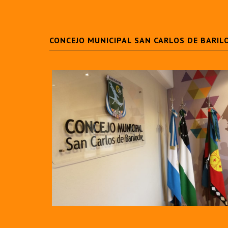
CONCEJO MUNICIPAL SAN CARLOS DE BARIL