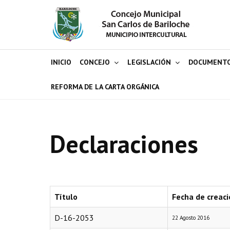
INICIO
CONCEJO
LEGISLACIÓN
DOCUMENT
REFORMA DE LA CARTA ORGÁNICA
Declaraciones
Título
Fecha de creaci
D-16-2053
22 Agosto 2016