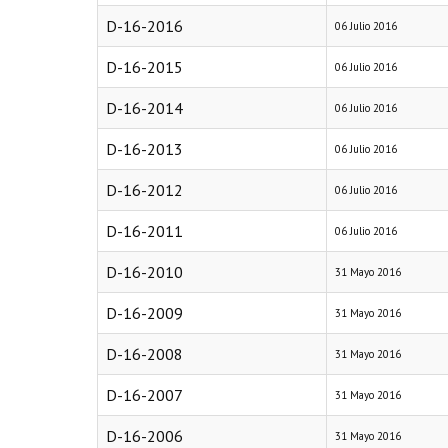
D-16-2016
06 Julio 2016
D-16-2015
06 Julio 2016
D-16-2014
06 Julio 2016
D-16-2013
06 Julio 2016
D-16-2012
06 Julio 2016
D-16-2011
06 Julio 2016
D-16-2010
31 Mayo 2016
D-16-2009
31 Mayo 2016
D-16-2008
31 Mayo 2016
D-16-2007
31 Mayo 2016
D-16-2006
31 Mayo 2016