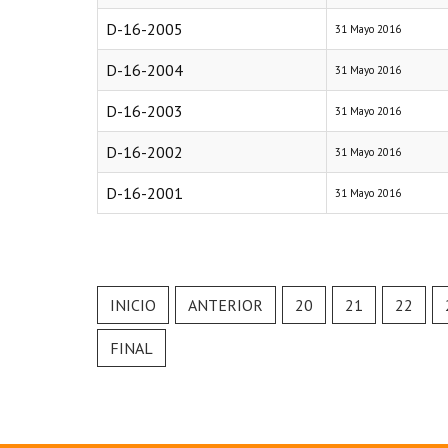
D-16-2005
31 Mayo 2016
D-16-2004
31 Mayo 2016
D-16-2003
31 Mayo 2016
D-16-2002
31 Mayo 2016
D-16-2001
31 Mayo 2016
INICIO
ANTERIOR
20
21
22
FINAL