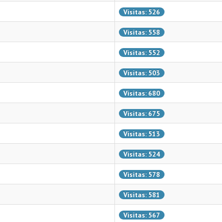
Visitas: 526
Visitas: 558
Visitas: 552
Visitas: 503
Visitas: 680
Visitas: 675
Visitas: 513
Visitas: 524
Visitas: 578
Visitas: 581
Visitas: 567