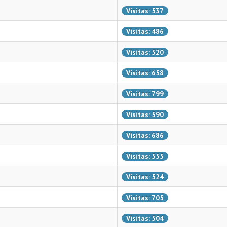
Visitas: 537
Visitas: 486
Visitas: 520
Visitas: 658
Visitas: 799
Visitas: 590
Visitas: 686
Visitas: 555
Visitas: 524
Visitas: 705
Visitas: 504