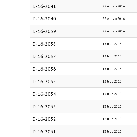
D-16-2041
22 Agosto 2016
D-16-2040
22 Agosto 2016
D-16-2039
22 Agosto 2016
D-16-2038
13 Julio 2016
D-16-2037
13 Julio 2016
D-16-2036
13 Julio 2016
D-16-2035
13 Julio 2016
D-16-2034
13 Julio 2016
D-16-2033
13 Julio 2016
D-16-2032
13 Julio 2016
D-16-2031
13 Julio 2016