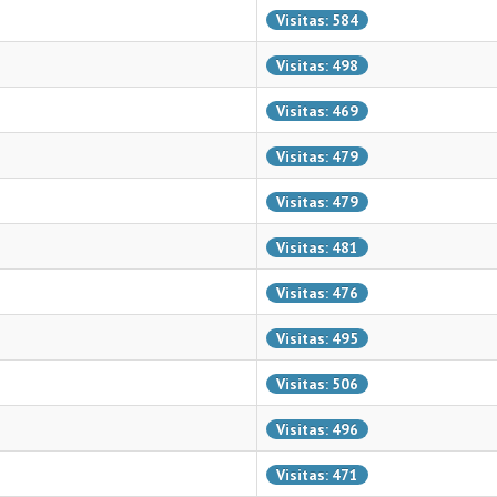
Visitas: 584
Visitas: 498
Visitas: 469
Visitas: 479
Visitas: 479
Visitas: 481
Visitas: 476
Visitas: 495
Visitas: 506
Visitas: 496
Visitas: 471