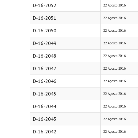
D-16-2052
22 Agosto 2016
D-16-2051
22 Agosto 2016
D-16-2050
22 Agosto 2016
D-16-2049
22 Agosto 2016
D-16-2048
22 Agosto 2016
D-16-2047
22 Agosto 2016
D-16-2046
22 Agosto 2016
D-16-2045
22 Agosto 2016
D-16-2044
22 Agosto 2016
D-16-2043
22 Agosto 2016
D-16-2042
22 Agosto 2016