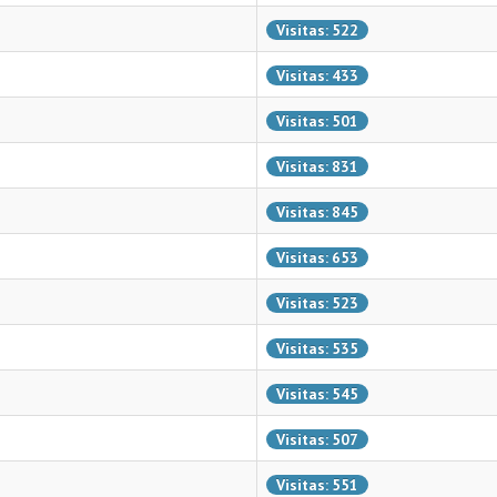
Visitas: 522
Visitas: 433
Visitas: 501
Visitas: 831
Visitas: 845
Visitas: 653
Visitas: 523
Visitas: 535
Visitas: 545
Visitas: 507
Visitas: 551