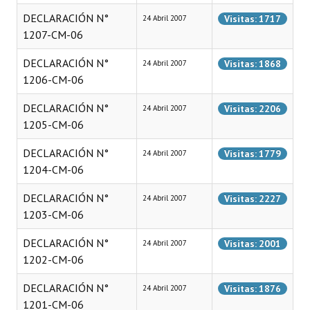
DECLARACIÓN N°
Visitas: 1717
24 Abril 2007
1207-CM-06
DECLARACIÓN N°
Visitas: 1868
24 Abril 2007
1206-CM-06
DECLARACIÓN N°
Visitas: 2206
24 Abril 2007
1205-CM-06
DECLARACIÓN N°
Visitas: 1779
24 Abril 2007
1204-CM-06
DECLARACIÓN N°
Visitas: 2227
24 Abril 2007
1203-CM-06
DECLARACIÓN N°
Visitas: 2001
24 Abril 2007
1202-CM-06
DECLARACIÓN N°
Visitas: 1876
24 Abril 2007
1201-CM-06