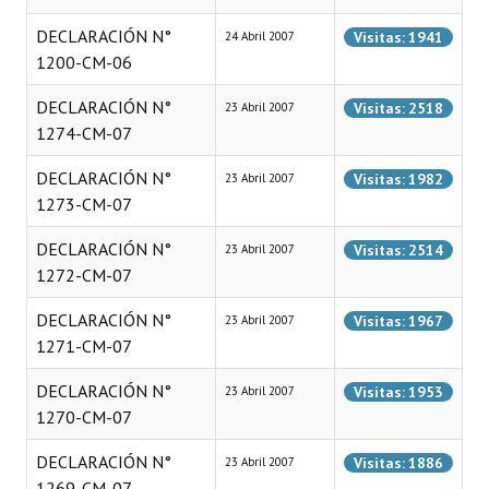
DECLARACIÓN N°
Visitas: 1941
24 Abril 2007
1200-CM-06
DECLARACIÓN N°
Visitas: 2518
23 Abril 2007
1274-CM-07
DECLARACIÓN N°
Visitas: 1982
23 Abril 2007
1273-CM-07
DECLARACIÓN N°
Visitas: 2514
23 Abril 2007
1272-CM-07
DECLARACIÓN N°
Visitas: 1967
23 Abril 2007
1271-CM-07
DECLARACIÓN N°
Visitas: 1953
23 Abril 2007
1270-CM-07
DECLARACIÓN N°
Visitas: 1886
23 Abril 2007
1269-CM-07