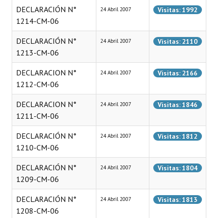
DECLARACIÓN N°
Visitas: 1992
24 Abril 2007
1214-CM-06
DECLARACIÓN N°
Visitas: 2110
24 Abril 2007
1213-CM-06
DECLARACION N°
Visitas: 2166
24 Abril 2007
1212-CM-06
DECLARACION N°
Visitas: 1846
24 Abril 2007
1211-CM-06
DECLARACIÓN N°
Visitas: 1812
24 Abril 2007
1210-CM-06
DECLARACIÓN N°
Visitas: 1804
24 Abril 2007
1209-CM-06
DECLARACIÓN N°
Visitas: 1813
24 Abril 2007
1208-CM-06