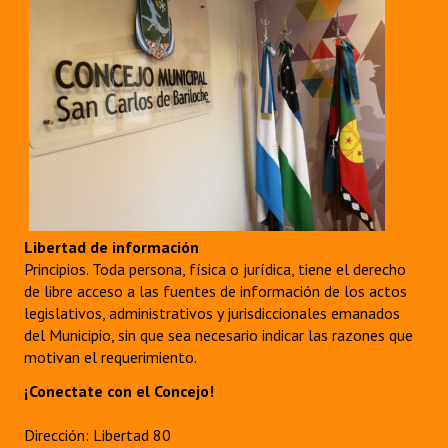
Libertad de información
Principios. Toda persona, física o jurídica, tiene el derecho
de libre acceso a las fuentes de información de los actos
legislativos, administrativos y jurisdiccionales emanados
del Municipio, sin que sea necesario indicar las razones que
motivan el requerimiento.
¡Conectate con el Concejo!
Dirección: Libertad 80