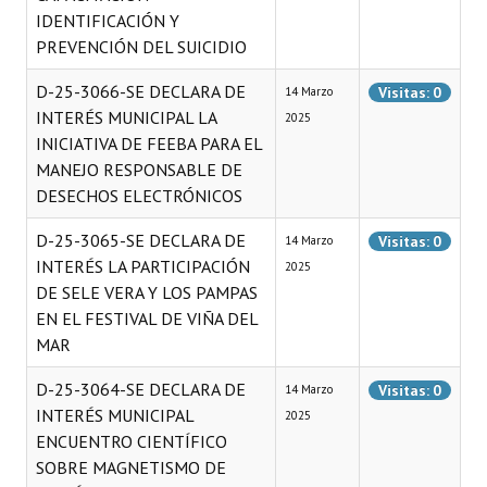
IDENTIFICACIÓN Y
PREVENCIÓN DEL SUICIDIO
D-25-3066-SE DECLARA DE
Visitas: 0
14 Marzo
INTERÉS MUNICIPAL LA
2025
INICIATIVA DE FEEBA PARA EL
MANEJO RESPONSABLE DE
DESECHOS ELECTRÓNICOS
D-25-3065-SE DECLARA DE
Visitas: 0
14 Marzo
INTERÉS LA PARTICIPACIÓN
2025
DE SELE VERA Y LOS PAMPAS
EN EL FESTIVAL DE VIÑA DEL
MAR
D-25-3064-SE DECLARA DE
Visitas: 0
14 Marzo
INTERÉS MUNICIPAL
2025
ENCUENTRO CIENTÍFICO
SOBRE MAGNETISMO DE