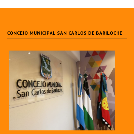
CONCEJO MUNICIPAL SAN CARLOS DE BARILOCHE