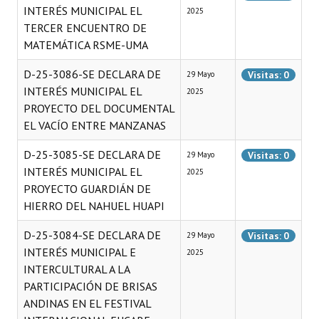
INTERÉS MUNICIPAL EL
2025
TERCER ENCUENTRO DE
MATEMÁTICA RSME-UMA
D-25-3086-SE DECLARA DE
Visitas: 0
29 Mayo
INTERÉS MUNICIPAL EL
2025
PROYECTO DEL DOCUMENTAL
EL VACÍO ENTRE MANZANAS
D-25-3085-SE DECLARA DE
Visitas: 0
29 Mayo
INTERÉS MUNICIPAL EL
2025
PROYECTO GUARDIÁN DE
HIERRO DEL NAHUEL HUAPI
D-25-3084-SE DECLARA DE
Visitas: 0
29 Mayo
INTERÉS MUNICIPAL E
2025
INTERCULTURAL A LA
PARTICIPACIÓN DE BRISAS
ANDINAS EN EL FESTIVAL