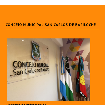
CONCEJO MUNICIPAL SAN CARLOS DE BARILOCHE
Libertad de información