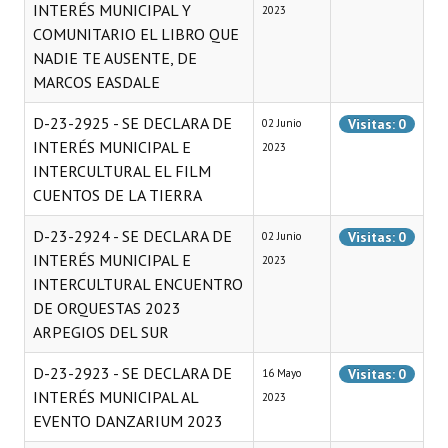
INTERÉS MUNICIPAL Y
2023
COMUNITARIO EL LIBRO QUE
NADIE TE AUSENTE, DE
MARCOS EASDALE
D-23-2925 - SE DECLARA DE
Visitas: 0
02 Junio
INTERÉS MUNICIPAL E
2023
INTERCULTURAL EL FILM
CUENTOS DE LA TIERRA
D-23-2924 - SE DECLARA DE
Visitas: 0
02 Junio
INTERÉS MUNICIPAL E
2023
INTERCULTURAL ENCUENTRO
DE ORQUESTAS 2023
ARPEGIOS DEL SUR
D-23-2923 - SE DECLARA DE
Visitas: 0
16 Mayo
INTERÉS MUNICIPAL AL
2023
EVENTO DANZARIUM 2023