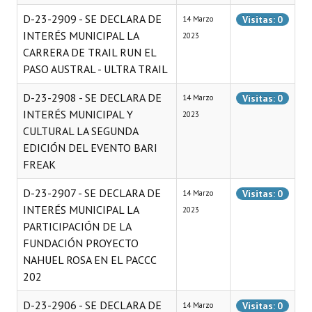
D-23-2909 - SE DECLARA DE
Visitas: 0
14 Marzo
INTERÉS MUNICIPAL LA
2023
CARRERA DE TRAIL RUN EL
PASO AUSTRAL - ULTRA TRAIL
D-23-2908 - SE DECLARA DE
Visitas: 0
14 Marzo
INTERÉS MUNICIPAL Y
2023
CULTURAL LA SEGUNDA
EDICIÓN DEL EVENTO BARI
FREAK
D-23-2907 - SE DECLARA DE
Visitas: 0
14 Marzo
INTERÉS MUNICIPAL LA
2023
PARTICIPACIÓN DE LA
FUNDACIÓN PROYECTO
NAHUEL ROSA EN EL PACCC
202
D-23-2906 - SE DECLARA DE
Visitas: 0
14 Marzo