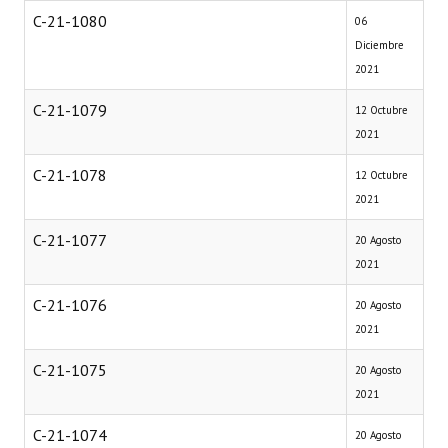
C-21-1080
06
Diciembre
2021
C-21-1079
12 Octubre
2021
C-21-1078
12 Octubre
2021
C-21-1077
20 Agosto
2021
C-21-1076
20 Agosto
2021
C-21-1075
20 Agosto
2021
C-21-1074
20 Agosto