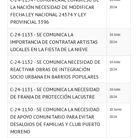
LA NACIÓN NECESIDAD DE MODIFICAR
2024
FECHA LEY NACIONAL 24374 Y LEY
PROVINCIAL 3396
C-24-1133 - SE COMUNICA LA
16 Julio
IMPORTANCIA DE CONTRATAR ARTISTAS
2024
LOCALES EN LA FIESTA DE LA NIEVE
C-24-1132 - SE COMUNICA NECESIDAD DE
16 Julio
REACTIVAR OBRAS DE INTEGRACIÓN
2024
SOCIO URBANA EN BARRIOS POPULARES
C-24-1131 - SE COMUNICA LA NECESIDAD
16 Julio
DE FRANJA DE PROTECCIÓN LACUSTRE
2024
C-24-1130 - SE COMUNICA LA NECESIDAD
10 Junio
DE APOYO COMUNITARIO PARA EVITAR
2024
DESALOJOS DE FAMILIAS Y CLUB PUERTO
MORENO