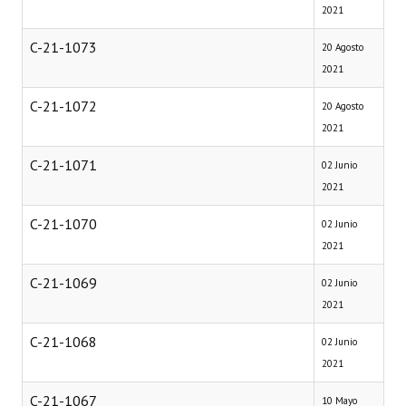
2021
C-21-1073
20 Agosto
2021
C-21-1072
20 Agosto
2021
C-21-1071
02 Junio
2021
C-21-1070
02 Junio
2021
C-21-1069
02 Junio
2021
C-21-1068
02 Junio
2021
C-21-1067
10 Mayo