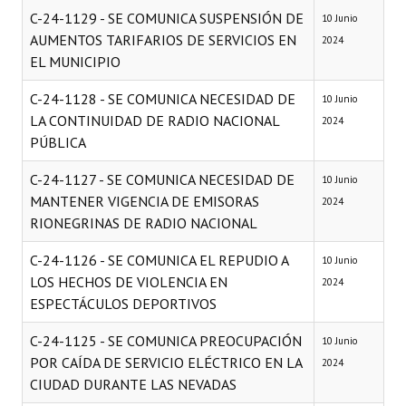
C-24-1129 - SE COMUNICA SUSPENSIÓN DE
10 Junio
AUMENTOS TARIFARIOS DE SERVICIOS EN
2024
EL MUNICIPIO
C-24-1128 - SE COMUNICA NECESIDAD DE
10 Junio
LA CONTINUIDAD DE RADIO NACIONAL
2024
PÚBLICA
C-24-1127 - SE COMUNICA NECESIDAD DE
10 Junio
MANTENER VIGENCIA DE EMISORAS
2024
RIONEGRINAS DE RADIO NACIONAL
C-24-1126 - SE COMUNICA EL REPUDIO A
10 Junio
LOS HECHOS DE VIOLENCIA EN
2024
ESPECTÁCULOS DEPORTIVOS
C-24-1125 - SE COMUNICA PREOCUPACIÓN
10 Junio
POR CAÍDA DE SERVICIO ELÉCTRICO EN LA
2024
CIUDAD DURANTE LAS NEVADAS