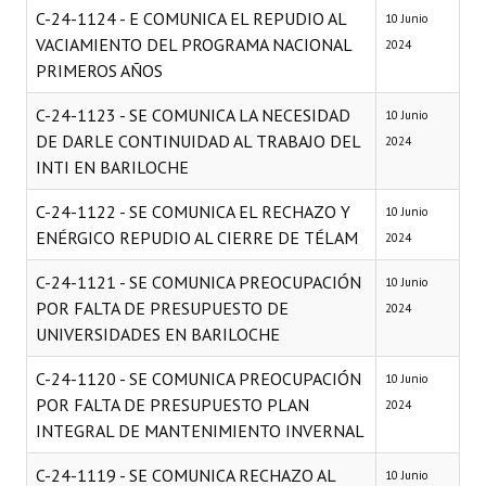
C-24-1124 - E COMUNICA EL REPUDIO AL
10 Junio
VACIAMIENTO DEL PROGRAMA NACIONAL
2024
PRIMEROS AÑOS
C-24-1123 - SE COMUNICA LA NECESIDAD
10 Junio
DE DARLE CONTINUIDAD AL TRABAJO DEL
2024
INTI EN BARILOCHE
C-24-1122 - SE COMUNICA EL RECHAZO Y
10 Junio
ENÉRGICO REPUDIO AL CIERRE DE TÉLAM
2024
C-24-1121 - SE COMUNICA PREOCUPACIÓN
10 Junio
POR FALTA DE PRESUPUESTO DE
2024
UNIVERSIDADES EN BARILOCHE
C-24-1120 - SE COMUNICA PREOCUPACIÓN
10 Junio
POR FALTA DE PRESUPUESTO PLAN
2024
INTEGRAL DE MANTENIMIENTO INVERNAL
C-24-1119 - SE COMUNICA RECHAZO AL
10 Junio