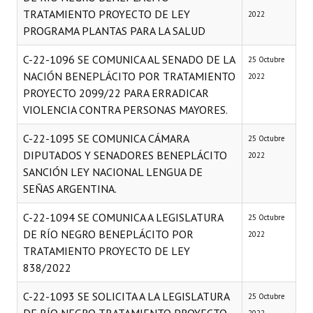
TRATAMIENTO PROYECTO DE LEY
2022
PROGRAMA PLANTAS PARA LA SALUD
C-22-1096 SE COMUNICA AL SENADO DE LA
25 Octubre
NACIÓN BENEPLÁCITO POR TRATAMIENTO
2022
PROYECTO 2099/22 PARA ERRADICAR
VIOLENCIA CONTRA PERSONAS MAYORES.
C-22-1095 SE COMUNICA CÁMARA
25 Octubre
DIPUTADOS Y SENADORES BENEPLÁCITO
2022
SANCIÓN LEY NACIONAL LENGUA DE
SEÑAS ARGENTINA.
C-22-1094 SE COMUNICA A LEGISLATURA
25 Octubre
DE RÍO NEGRO BENEPLÁCITO POR
2022
TRATAMIENTO PROYECTO DE LEY
838/2022
C-22-1093 SE SOLICITA A LA LEGISLATURA
25 Octubre