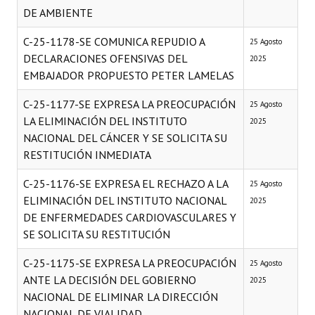
DE AMBIENTE
C-25-1178-SE COMUNICA REPUDIO A
25 Agosto
DECLARACIONES OFENSIVAS DEL
2025
EMBAJADOR PROPUESTO PETER LAMELAS
C-25-1177-SE EXPRESA LA PREOCUPACIÓN
25 Agosto
LA ELIMINACIÓN DEL INSTITUTO
2025
NACIONAL DEL CÁNCER Y SE SOLICITA SU
RESTITUCIÓN INMEDIATA
C-25-1176-SE EXPRESA EL RECHAZO A LA
25 Agosto
ELIMINACIÓN DEL INSTITUTO NACIONAL
2025
DE ENFERMEDADES CARDIOVASCULARES Y
SE SOLICITA SU RESTITUCIÓN
C-25-1175-SE EXPRESA LA PREOCUPACIÓN
25 Agosto
ANTE LA DECISIÓN DEL GOBIERNO
2025
NACIONAL DE ELIMINAR LA DIRECCIÓN
NACIONAL DE VIALIDAD