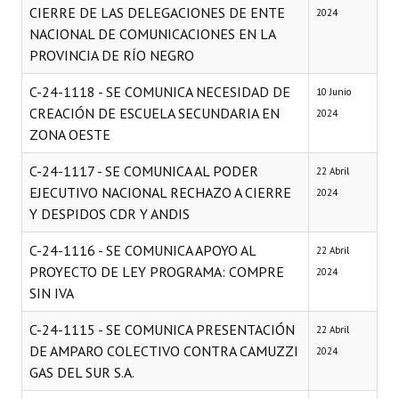
CIERRE DE LAS DELEGACIONES DE ENTE
2024
NACIONAL DE COMUNICACIONES EN LA
PROVINCIA DE RÍO NEGRO
C-24-1118 - SE COMUNICA NECESIDAD DE
10 Junio
CREACIÓN DE ESCUELA SECUNDARIA EN
2024
ZONA OESTE
C-24-1117 - SE COMUNICA AL PODER
22 Abril
EJECUTIVO NACIONAL RECHAZO A CIERRE
2024
Y DESPIDOS CDR Y ANDIS
C-24-1116 - SE COMUNICA APOYO AL
22 Abril
PROYECTO DE LEY PROGRAMA: COMPRE
2024
SIN IVA
C-24-1115 - SE COMUNICA PRESENTACIÓN
22 Abril
DE AMPARO COLECTIVO CONTRA CAMUZZI
2024
GAS DEL SUR S.A.