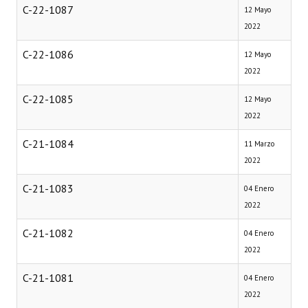
C-22-1087
12 Mayo
2022
C-22-1086
12 Mayo
2022
C-22-1085
12 Mayo
2022
C-21-1084
11 Marzo
2022
C-21-1083
04 Enero
2022
C-21-1082
04 Enero
2022
C-21-1081
04 Enero
2022